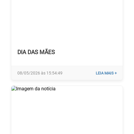
DIA DAS MÃES
08/05/2026 às 15:54:49
LEIA MAIS +