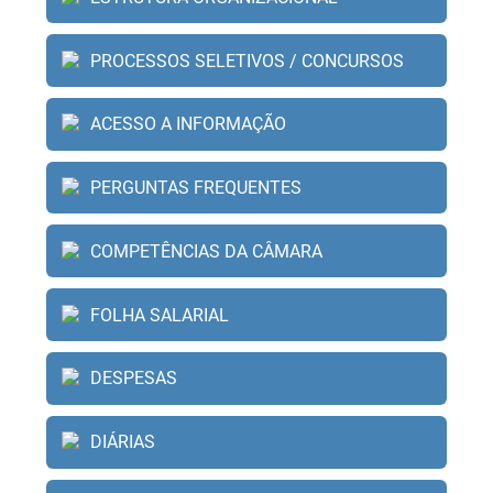
PROCESSOS SELETIVOS / CONCURSOS
ACESSO A INFORMAÇÃO
PERGUNTAS FREQUENTES
COMPETÊNCIAS DA CÂMARA
FOLHA SALARIAL
DESPESAS
DIÁRIAS