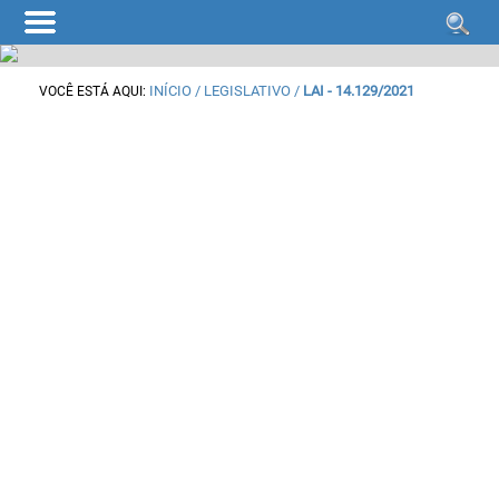
INÍCIO
/ LEGISLATIVO /
LAI - 14.129/2021
VOCÊ ESTÁ AQUI: