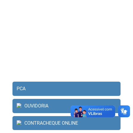
PCA
OUVIDORIA
CONTRACHEQUE ONLINE