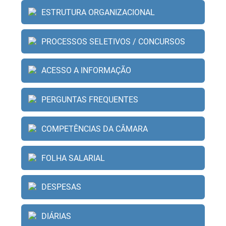
ESTRUTURA ORGANIZACIONAL
PROCESSOS SELETIVOS / CONCURSOS
ACESSO A INFORMAÇÃO
PERGUNTAS FREQUENTES
COMPETÊNCIAS DA CÂMARA
FOLHA SALARIAL
DESPESAS
DIÁRIAS