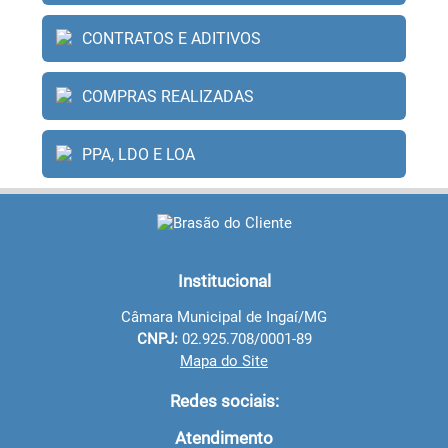
CONTRATOS E ADITIVOS
COMPRAS REALIZADAS
PPA, LDO E LOA
Institucional
Câmara Municipal de Ingaí/MG
CNPJ:
02.925.708/0001-89
Mapa do Site
Redes sociais:
Atendimento