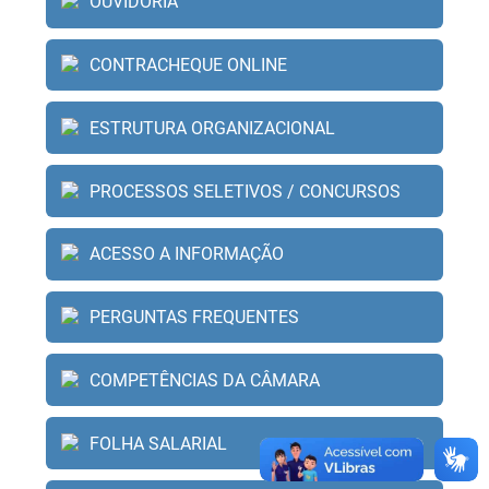
OUVIDORIA
CONTRACHEQUE ONLINE
ESTRUTURA ORGANIZACIONAL
PROCESSOS SELETIVOS / CONCURSOS
ACESSO A INFORMAÇÃO
PERGUNTAS FREQUENTES
COMPETÊNCIAS DA CÂMARA
FOLHA SALARIAL