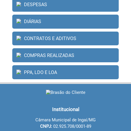
DESPESAS
DIÁRIAS
CONTRATOS E ADITIVOS
COMPRAS REALIZADAS
PPA, LDO E LOA
Institucional
Câmara Municipal de Ingaí/MG
CNPJ:
02.925.708/0001-89