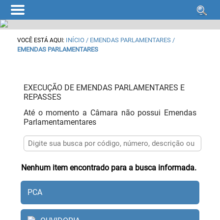
INÍCIO
/ EMENDAS PARLAMENTARES /
VOCÊ ESTÁ AQUI:
EMENDAS PARLAMENTARES
EXECUÇÃO DE EMENDAS PARLAMENTARES E
REPASSES
Até o momento a Câmara não possui Emendas
Parlamentamentares
Nenhum item encontrado para a busca informada.
PCA