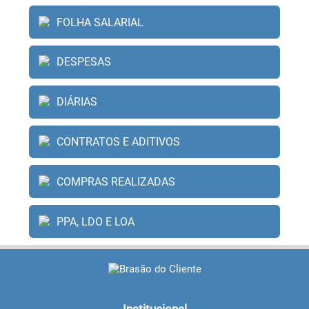
FOLHA SALARIAL
DESPESAS
DIÁRIAS
CONTRATOS E ADITIVOS
COMPRAS REALIZADAS
PPA, LDO E LOA