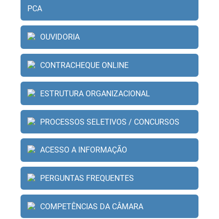
PCA
OUVIDORIA
CONTRACHEQUE ONLINE
ESTRUTURA ORGANIZACIONAL
PROCESSOS SELETIVOS / CONCURSOS
ACESSO A INFORMAÇÃO
PERGUNTAS FREQUENTES
COMPETÊNCIAS DA CÂMARA