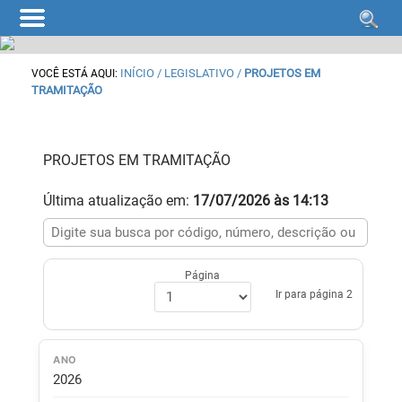
INÍCIO
/ LEGISLATIVO /
PROJETOS EM
VOCÊ ESTÁ AQUI:
TRAMITAÇÃO
PROJETOS EM TRAMITAÇÃO
Última atualização em:
17/07/2026 às 14:13
Página
Ir para página 2
ANO
2026