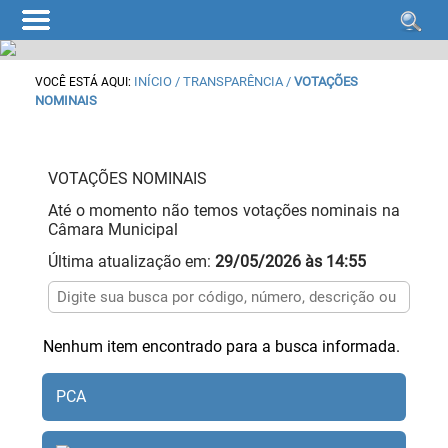
INÍCIO
/ TRANSPARÊNCIA /
VOTAÇÕES
VOCÊ ESTÁ AQUI:
NOMINAIS
VOTAÇÕES NOMINAIS
Até o momento não temos votações nominais na
Câmara Municipal
Última atualização em:
29/05/2026 às 14:55
Nenhum item encontrado para a busca informada.
PCA