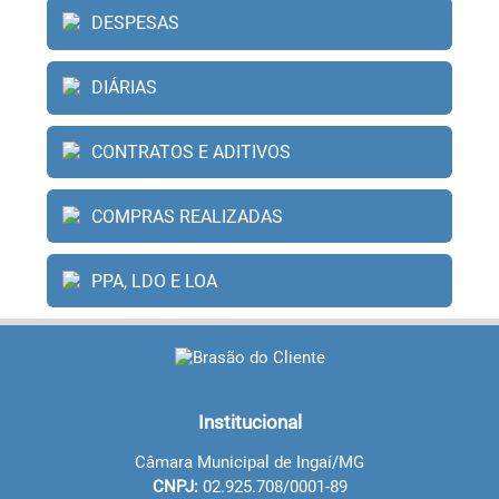
DESPESAS
DIÁRIAS
CONTRATOS E ADITIVOS
COMPRAS REALIZADAS
PPA, LDO E LOA
Institucional
Câmara Municipal de Ingaí/MG
CNPJ:
02.925.708/0001-89