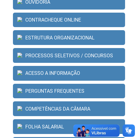
OUVIDORIA
CONTRACHEQUE ONLINE
ESTRUTURA ORGANIZACIONAL
PROCESSOS SELETIVOS / CONCURSOS
ACESSO A INFORMAÇÃO
PERGUNTAS FREQUENTES
COMPETÊNCIAS DA CÂMARA
FOLHA SALARIAL