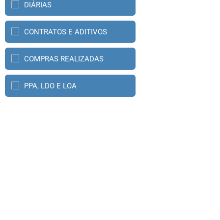
DIÁRIAS
CONTRATOS E ADITIVOS
COMPRAS REALIZADAS
PPA, LDO E LOA