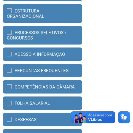
ESTRUTURA
ORGANIZACIONAL
PROCESSOS SELETIVOS /
CONCURSOS
ACESSO A INFORMAÇÃO
PERGUNTAS FREQUENTES
COMPETÊNCIAS DA CÂMARA
FOLHA SALARIAL
DESPESAS