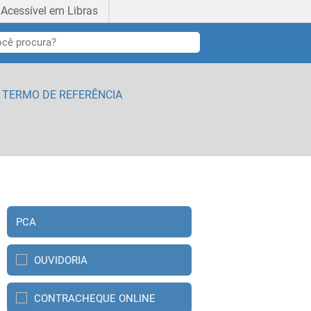
Acessível em Libras
E TERMO DE REFERÊNCIA
PCA
OUVIDORIA
CONTRACHEQUE ONLINE