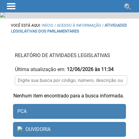
INÍCIO
/ ACESSO À INFORMAÇÃO /
ATIVIDADES
VOCÊ ESTÁ AQUI:
LEGISLATIVAS DOS PARLAMENTARES
RELATÓRIO DE ATIVIDADES LEGISLATIVAS
Última atualização em:
12/06/2026 às 11:34
Nenhum item encontrado para a busca informada.
PCA
OUVIDORIA