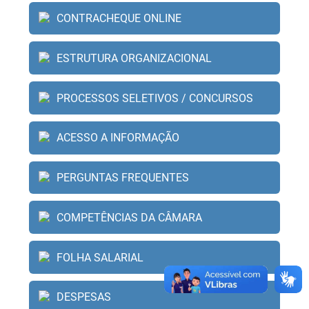
CONTRACHEQUE ONLINE
ESTRUTURA ORGANIZACIONAL
PROCESSOS SELETIVOS / CONCURSOS
ACESSO A INFORMAÇÃO
PERGUNTAS FREQUENTES
COMPETÊNCIAS DA CÂMARA
FOLHA SALARIAL
DESPESAS