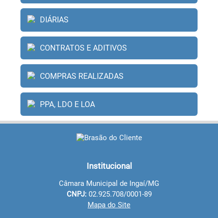
DIÁRIAS
CONTRATOS E ADITIVOS
COMPRAS REALIZADAS
PPA, LDO E LOA
Institucional
Câmara Municipal de Ingaí/MG
CNPJ:
02.925.708/0001-89
Mapa do Site